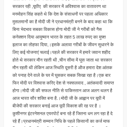
सरकार रही ,यूपीए की सरकार में अविश्वास का वातावरण था
मनमोहन सिंह कहते थे कि देश के संसाधनों पर पहला अधिकार
मुसलमानों का है मोदी जी ने प्रधानमंत्री बनने के बाद कहा था कि
बिना भेदभाव सबका विकास होगा मोदी जी ने गरीबों को गैस
कनेक्शन दिया आयुष्मान भारत के तहत 5 लाख रुपए का मुफ्त
इलाज का तोहफा दिया,।इसके अलावा गरीबों के जीवन सुधारने के
लिए कई योजनाएं चलाई।पहले की सरकार में हमारे जवान शहीद
होते थे सरकार मौन रहती थी ,चीन सीमा में घुस जाता था सरकार
मौन रहती थी लेकिन आज स्थिति दूसरी है औज हमारा देश आंतक
को पनाह देने वाले के घर में घुसकर सबक सिखा रहा है।एक बार
फिर मोदी पर विश्वास करिए देश से नक्सलवाद , अतंकवादी समाप्त
होगा।मोदी जी की सफल नीति से पाकिस्तान आज अलग थलग है
आज भारत सौर शक्ति बना है.।मोदी जी के आह्वान पर यूपी में
बीजेपी की सरकार बनाई आज यूपी विकाश की रह पर है ।
कुशीनगर इंटरनेशनल एयरपोर्ट बना रहे हैं जितना धन लग रहा है दे
रहे हैं।प्रधानमंत्री सम्मान निधि के पहले किसानों का कर्ज माफ