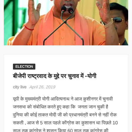
ELECTION
बीजेपी राष्ट्रवाद के मुद्दे पर चुनाव में -योगी
city live
April 26, 2019
यूपी के मुख्यमंत्री योगी आदित्यनाथ ने आज कुशीनगर में चुनावी
जनसभा को संबोधित करते हुए कहा कि जनता जान चुकी है
दुनिया की कोई ताकत मोदी जी को प्रधानमंत्री बनने से नहीं रोक
सकती , आज से 5 साल पहले कोंग्रेस का कुशासन था पिछले 10
साल तक कांग्रेस ने शासन किया 60 साल तक कांग्रेस की