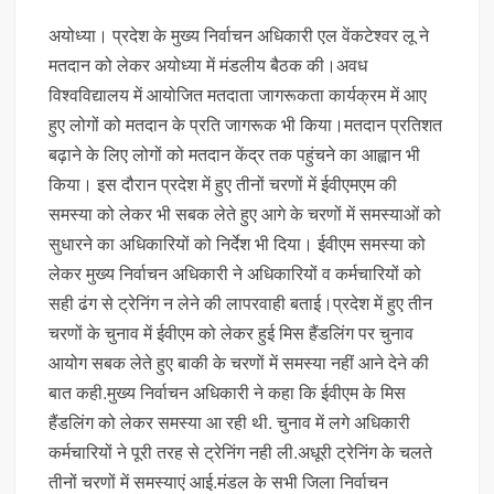
अयोध्या। प्रदेश के मुख्य निर्वाचन अधिकारी एल वेंकटेश्वर लू ने
मतदान को लेकर अयोध्या में मंडलीय बैठक की।अवध
विश्वविद्यालय में आयोजित मतदाता जागरूकता कार्यक्रम में आए
हुए लोगों को मतदान के प्रति जागरूक भी किया।मतदान प्रतिशत
बढ़ाने के लिए लोगों को मतदान केंद्र तक पहुंचने का आह्वान भी
किया। इस दौरान प्रदेश में हुए तीनों चरणों में ईवीएमएम की
समस्या को लेकर भी सबक लेते हुए आगे के चरणों में समस्याओं को
सुधारने का अधिकारियों को निर्देश भी दिया। ईवीएम समस्या को
लेकर मुख्य निर्वाचन अधिकारी ने अधिकारियों व कर्मचारियों को
सही ढंग से ट्रेनिंग न लेने की लापरवाही बताई।प्रदेश में हुए तीन
चरणों के चुनाव में ईवीएम को लेकर हुई मिस हैंडलिंग पर चुनाव
आयोग सबक लेते हुए बाकी के चरणों में समस्या नहीं आने देने की
बात कही.मुख्य निर्वाचन अधिकारी ने कहा कि ईवीएम के मिस
हैंडलिंग को लेकर समस्या आ रही थी. चुनाव में लगे अधिकारी
कर्मचारियों ने पूरी तरह से ट्रेनिंग नही ली.अधूरी ट्रेनिंग के चलते
तीनों चरणों में समस्याएं आई.मंडल के सभी जिला निर्वाचन