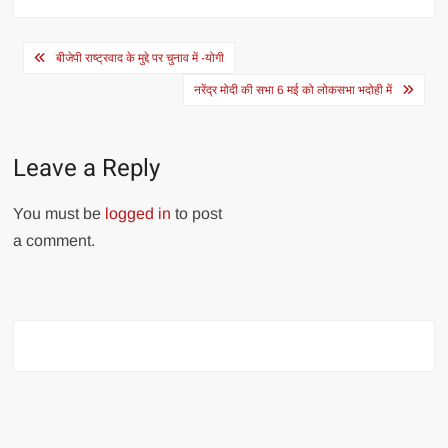
Post
बीजेपी राष्ट्रवाद के मुद्दे पर चुनाव में -योगी
navigation
नरेंद्र मोदी की सभा 6 मई को लोकसभा भदोही में
Leave a Reply
You must be
logged in
to post
a comment.