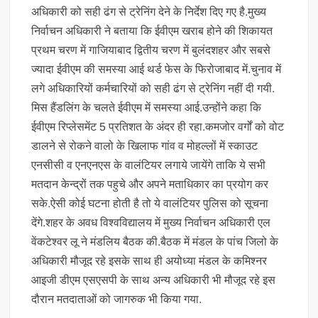
अधिकारी को सही ढंग से ट्रेनिंग देने के निर्देश दिए गए है.मुख्य
निर्वाचन अधिकारी ने बताया कि ईवीएम खराब होने की शिकायत
प्रथम चरण में गाजियाबाद द्वितीय चरण में बुलंदशहर और सबसे
ज्यादा ईवीएम की समस्या आई थर्ड फेस के फिरोजाबाद में.चुनाव में
लगे अधिकारियों कर्मचारियों को सही ढंग से ट्रेनिंग नहीं दी गयी.
मिस हैंडलिंग के चलते ईवीएम में समस्या आई.उन्होंने कहा कि
ईवीएम रिप्लेसमेंट 5 प्रतिशत के अंदर ही रहा.कमजोर वर्गों को वोट
डालने से रोकने वालो के खिलाफ गांव व मोहल्लों में स्काउट
एनसीसी व एनएनएस के वालंटियर लगाये जायेंगे ताकि ये सभी
मतदान केन्द्रों तक पहुचे और अपने मताधिकार का प्रयोग कर
सके.ऐसी कोई घटना होती है तो ये वालंटियर पुलिस को सूचना
देंगे.शहर के अवध विश्वविद्यालय में मुख्य निर्वाचन अधिकारी एल
वेंकटेश्वर लू ने मंडलिय बैठक की.बैठक में मंडल के पांच जिलो के
अधिकारी मौजूद रहे इसके साथ ही अयोध्या मंडल के कमिश्नर
आइजी डीएम एसएसपी के साथ अन्य अधिकारी भी मौजूद रहे इस
दौरान मतदाताओं को जागरुक भी किया गया.