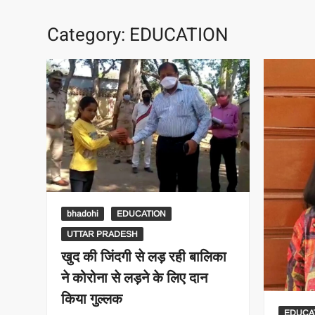
Category:
EDUCATION
bhadohi
EDUCATION
UTTAR PRADESH
खुद की जिंदगी से लड़ रही बालिका
ने कोरोना से लड़ने के लिए दान
किया गुल्लक
EDUCA