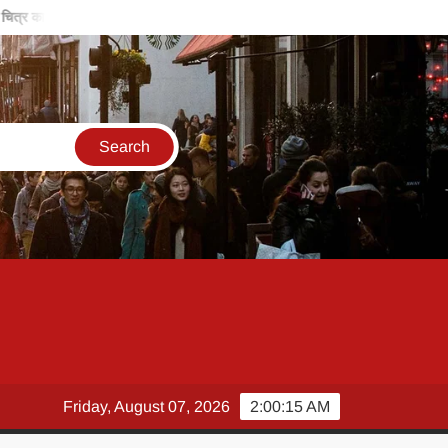
त्र का कालीन
बिरसा मुंडा की विरासत, हमें समाज के लिए काम करने के लिए करती है प्र
Friday, August 07, 2026
2:00:15 AM