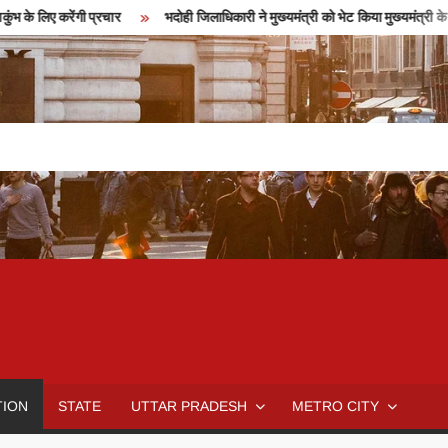
े लिए करेंगी प्रचार
भदोही जिलाधिकारी ने मुख्यमंत्री को भेट किया मुख्यमंत्री के चि
TION
STATE
UTTAR PRADESH
METRO CITY