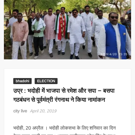
bhadohi
ELECTION
उप्र : भदोही में भाजपा से रमेश और सपा – बसपा
गठबंधन से पूर्वमंत्री रंगनाथ ने किया नामांकन
city live
April 20, 2019
भदोही, 20 अप्रैल । भदोही लोकसभा के लिए शनिवार का दिन