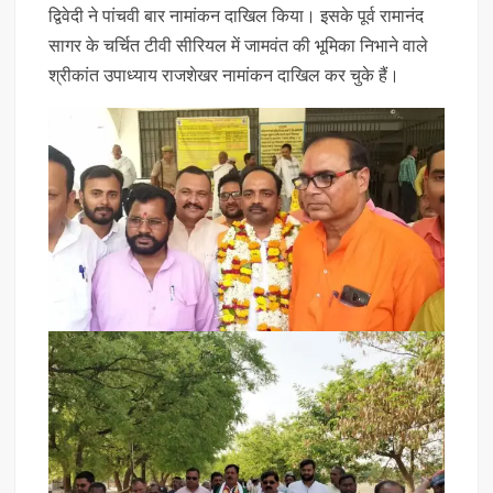
द्विवेदी ने पांचवी बार नामांकन दाखिल किया। इसके पूर्व रामानंद
सागर के चर्चित टीवी सीरियल में जामवंत की भूमिका निभाने वाले
श्रीकांत उपाध्याय राजशेखर नामांकन दाखिल कर चुके हैं।