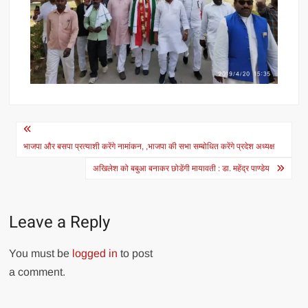
Post
navigation
भाजपा और बसपा प्रत्याशी करेंगे नामांकन, ,भाजपा की सभा सम्बोधित करेंगे प्रदेश अध्यक्ष
अखिलेश को बबुआ बनाकर छोडेंगी मायावती : डा. महेंद्र पाण्डेय
Leave a Reply
You must be
logged in
to post
a comment.