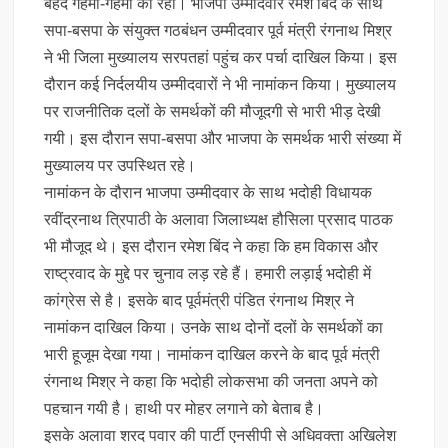
बेहद गहमा-गहमी का रहा। भाजपा उम्मीदवार रमेश बिंद के साथ
सपा-बसपा के संयुक्त गठबंधन उम्मीदवार पूर्व मंत्री रंगनाथ मिश्र
ने भी जिला मुख्यालय सरपतहां पहुंच कर पर्चा दाखिल किया। इस
दौरान कई निर्दलयीय उम्मीदवारों ने भी नामांकन किया। मुख्यालय
पर राजनीतिक दलों के समर्थकों की मौजूदगी से भारी भीड़ देखी
गयी। इस दौरान सपा-बसपा और भाजपा के समर्थक भारी संख्या में
मुख्यालय पर उपस्थित रहे।
नामांकन के दौरान भाजपा उम्मीदवार के साथ भदोही विधायक
रवींद्रनाथ त्रिपाठी के अलावा जिलाध्यक्ष हौसिला प्रसाद पाठक
भी मौजूद थे। इस दौरान रमेश बिंद ने कहा कि हम विकास और
राष्ट्रवाद के मुद्दे पर चुनाव लड़ रहे हैं। हमारी लड़ाई भदोही में
कांग्रेस से है। इसके बाद पूर्वमंत्री पंडित रंगनाथ मिश्र ने
नामांकन दाखिल किया। उनके साथ दोनों दलों के समर्थकों का
भारी हूजूम देखा गया। नामांकन दाखिल करने के बाद पूर्व मंत्री
रंगनाथ मिश्र ने कहा कि भदोही लोकसभा की जनता अपने को
पहचान गयी है। हाथी पर मोहर लगाने को बेताब है।
इसके अलावा शरद पवार की पार्टी एनसीपी से अधिवक्ता अखिलेश