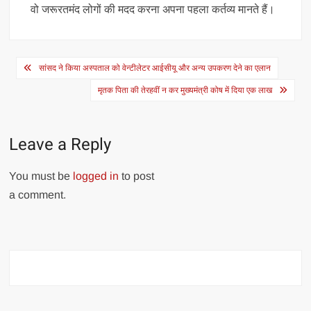
वो जरूरतमंद लोगों की मदद करना अपना पहला कर्तव्य मानते हैं।
Post
सांसद ने किया अस्पताल को वेन्टीलेटर आईसीयू और अन्य उपकरण देने का एलान
navigation
मृतक पिता की तेरहवीं न कर मुख्यमंत्री कोष में दिया एक लाख
Leave a Reply
You must be
logged in
to post
a comment.