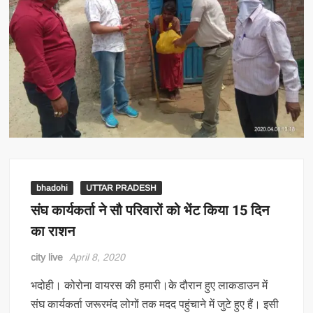
bhadohi
UTTAR PRADESH
संघ कार्यकर्ता ने सौ परिवारों को भेंट किया 15 दिन
का राशन
city live
April 8, 2020
भदोही। कोरोना वायरस की हमारी।के दौरान हुए लाकडाउन में
संघ कार्यकर्ता जरूरमंद लोगों तक मदद पहुंचाने में जुटे हुए हैं। इसी