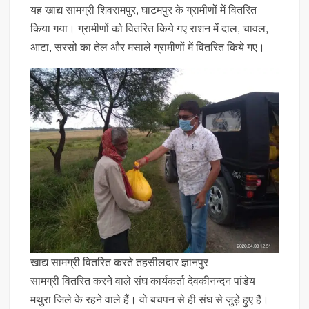
यह खाद्य सामग्री शिवरामपुर, घाटमपुर के ग्रामीणों में वितरित
किया गया। ग्रामीणों को वितरित किये गए राशन में दाल, चावल,
आटा, सरसो का तेल और मसाले ग्रामीणों में वितरित किये गए।
खाद्य सामग्री वितरित करते तहसीलदार ज्ञानपुर
सामग्री वितरित करने वाले संघ कार्यकर्ता देवकीनन्दन पांडेय
मथुरा जिले के रहने वाले हैं। वो बचपन से ही संघ से जुड़े हुए हैं।