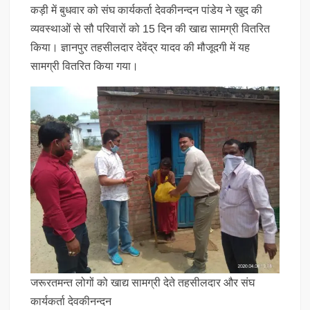
कड़ी में बुधवार को संघ कार्यकर्ता देवकीनन्दन पांडेय ने खुद की
व्यवस्थाओं से सौ परिवारों को 15 दिन की खाद्य सामग्री वितरित
किया। ज्ञानपुर तहसीलदार देवेंद्र यादव की मौजूदगी में यह
सामग्री वितरित किया गया।
जरूरतमन्त लोगों को खाद्य सामग्री देते तहसीलदार और संघ
कार्यकर्ता देवकीनन्दन