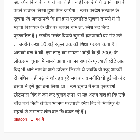
डा. रमेश बिन्द के नाम से जानते हैं। कई रिकार्ड में भी इनके नाम के
पहले डाक्टर लिखा हुआ मिल जायेगा। उत्तर प्रदेश सरकार के
सुचना एंव जनसम्पर्क विभाग द्वारा प्रकाशित सूचना डायरी में भी
मझवा विधायक के तौर पर उनका नाम डा. रमेश चंद बिन्द
प्रकाशित है। जबकि उनके पिछले चुनावी हलफनामे पर गौर करें
तो उन्होंने कक्षा 10 हाई स्कूल तक की शिक्षा ग्रहण किया है।
आपको बता दें की इस तरह का मामला भदोही के ही 2009 के
लोकसभा चुनाव में सामने आया था जब सपा के प्रत्याशी छोटे लाल
बिंद भी आने नाम के आगे डॉक्टर लिखते थे जबकि वो खुद आठवीं
से अधिक नही पढ़े थे और इस मुद्दे जम कर राजनीति भी हुई थी और
बसपा ने इसे मुद्दा बना लिया था। उस चुनाव में सपा प्रत्याशी
छोटेलाल बिंद ने जम कर चुनाव लड़ा था यह अलग बात हो कि उन्हें
जीत नही मिली लेकिन भाजपा प्रत्याशी रमेश बिंद ने मिर्जापुर के
मझवां से लगातार तीन बार विधायक रहे हैं।
bhadohi
भदोही