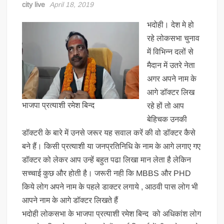
city live
April 18, 2019
भदोही। देश मे हो
रहे लोकसभा चुनाव
में विभिन्न दलों से
मैदान में उतरे नेता
अगर अपने नाम के
आगे डॉक्टर लिख
भाजपा प्रत्याशी रमेश बिन्द
रहे हों तो आप
बेहिचक उनकी
डॉक्टरी के बारे में उनसे जरूर यह सवाल करें की वो डॉक्टर कैसे
बने हैं। किसी प्रत्याशी या जनप्रतिनिधि के नाम के आगे लगाए गए
डॉक्टर को लेकर आप उन्हें बहुत पढा लिखा मान लेता है लेकिन
सच्चाई कुछ और होती है। जरूरी नही कि MBBS और PHD
किये लोग अपने नाम के पहले डाक्टर लगाये , आठवी पास लोग भी
आपने नाम के आगे डॉक्टर लिखते हैं
भदोही लोकसभा के भाजपा प्रत्याशी रमेश बिन्द को अधिकांश लोग