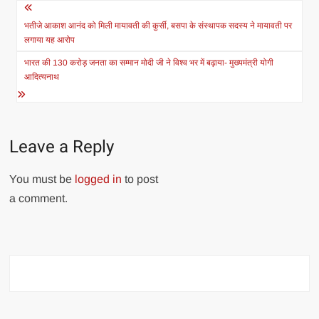
Post
navigation
भतीजे आकाश आनंद को मिली मायावती की कुर्सी, बसपा के संस्थापक सदस्य ने मायावती पर
लगाया यह आरोप
भारत की 130 करोड़ जनता का सम्मान मोदी जी ने विश्व भर में बढ़ाया- मुख्यमंत्री योगी
आदित्यनाथ
Leave a Reply
You must be
logged in
to post
a comment.