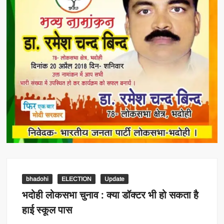
bhadohi
ELECTION
Update
भदोही लोकसभा चुनाव : क्या डॉक्टर भी हो सकता है
हाई स्कूल पास