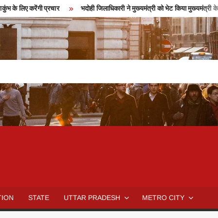
 के लिए करेंगी प्रचार
भदोही जिलाधिकारी ने मुख्यमंत्री को भेट किया मुख्यमंत्री के 
TION
STATE
UTTAR PRADESH
METRO CITY