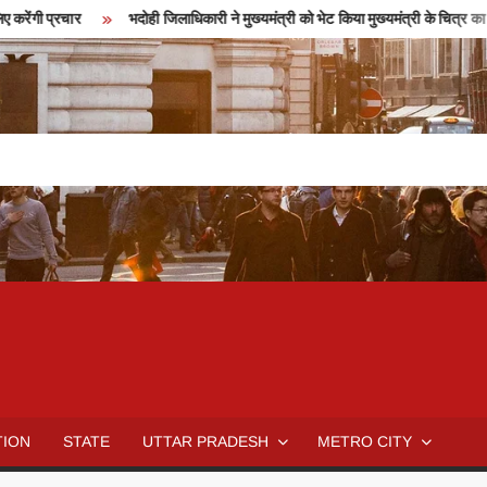
प्रचार
भदोही जिलाधिकारी ने मुख्यमंत्री को भेट किया मुख्यमंत्री के चित्र का कालीन
TION
STATE
UTTAR PRADESH
METRO CITY