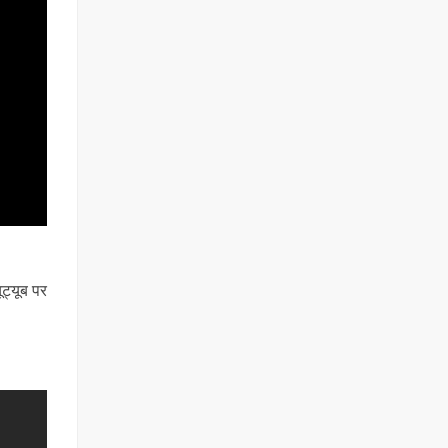
ट्यूब पर