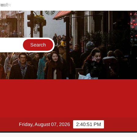
बिरसा मुंडा की विरासत, हमें समाज के लिए काम करने के लिए करती है प्रोत्साहित- मंत
Friday, August 07, 2026
2:40:52 PM