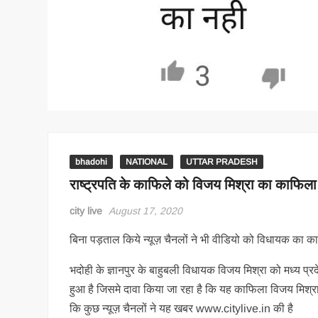
bhadohi
NATIONAL
UTTAR PRADESH
राष्ट्रपति के काफिले को विजय मिश्रा का काफिल
city live
August 17, 2020
बिना पड़ताल किये न्यूज़ चैनलों ने भी वीडियो को विधायक का क
भदोही के ज्ञानपुर के बाहुबली विधायक विजय मिश्रा को मध्य प्र
हुआ है जिसमे दावा किया जा रहा है कि यह काफिला विजय मिश्र
कि कुछ न्यूज़ चैनलों ने यह खबर www.citylive.in की है