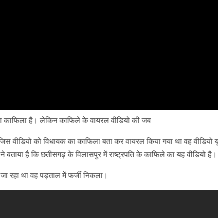
का काफिला है। लेकिन काफिले के वायरल वीडियो की जब
स वीडियो को विधायक का काफिला बता कर वायरल किया गया था वह वीडियो यू
 बताया है कि छतीसगढ़ के विलासपुर में राष्ट्रपति के काफिले का यह वीडियो है।
ा रहा था वह पड़ताल में फर्जी निकला।