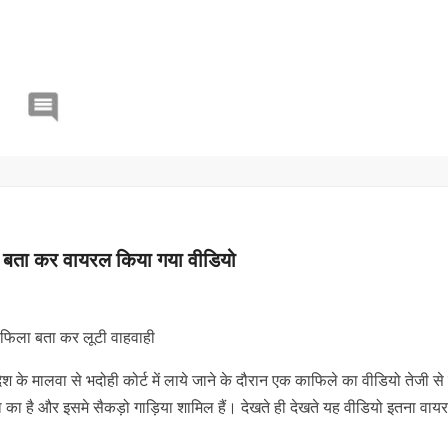
ा बता कर वायरल किया गया वीडियो
ाफिला बता कर लूटी वाहवाही
देश के मालवा से भदोही कोर्ट में लाये जाने के दौरान एक काफिले का वीडियो तेजी स
ा का है और इसमे सैकड़ो गाड़िया शामिल हैं। देखते ही देखते यह वीडियो इतना वा