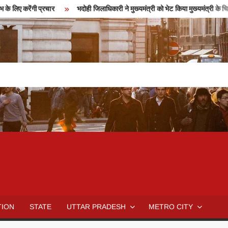
िए करेंगी प्रचार
भदोही जिलाधिकारी ने मुख्यमंत्री को भेट किया मुख्यमंत्री के चित्र
TION
STATE
UTTAR PRADESH
METRO CITY