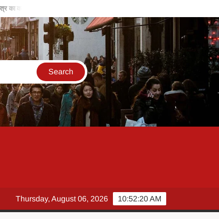
 का कालीन
बिरसा मुंडा की विरासत, हमें समाज के लिए काम करने के लिए करती है प्रोत्
Thursday, August 06, 2026
10:52:21 AM