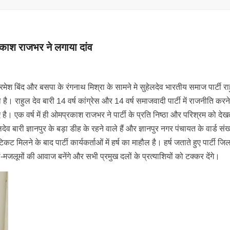
रकाश राजभर ने लगाया दांव
ेे रमेश बिंद और बसपा के रंगनाथ मिश्रा के सामने मे सुहेलदेव भारतीय समाज पार्टी रा
या है। राहुल देव बारी 14 वर्ष कांग्रेस और 14 वर्ष समाजवादी पार्टी में राजनीति करन
है। एक वर्ष में ही ओमप्रकाश राजभर ने पार्टी के प्रति निष्‍ठा और परिश्रम को देखत
 बारी ज्ञानपुर के बड़ा डीह के रहने वाले हैं और ज्ञानपुर नगर पंचायत के वार्ड संख्‍
 टिकट मिलने के बाद पार्टी कार्यकर्ताओं में हर्ष का माहौल है। हर्ष जताते हुए पार्टी जिला
बों-मजलूमों की आवाज बनेंगे और सभी प्रमुख दलों के प्रत्‍याशियों को टक्‍कर देंगे।