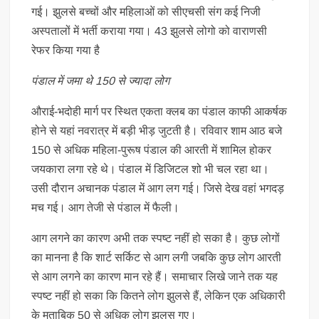
गई। झुलसे बच्चों और महिलाओं को सीएचसी संग कई निजी
अस्पतालों में भर्ती कराया गया। 43 झुलसे लोगो को वाराणसी
रेफर किया गया है
पंडाल में जमा थे 150 से ज्यादा लोग
औराई-भदोही मार्ग पर स्थित एकता क्लब का पंडाल काफी आकर्षक
होने से यहां नवरात्र में बड़ी भीड़ जुटती है। रविवार शाम आठ बजे
150 से अधिक महिला-पुरूष पंडाल की आरती में शामिल होकर
जयकारा लगा रहे थे। पंडाल में डिजिटल शो भी चल रहा था।
उसी दौरान अचानक पंडाल में आग लग गई। जिसे देख वहां भगदड़
मच गई। आग तेजी से पंडाल में फैली।
आग लगने का कारण अभी तक स्पष्ट नहीं हो सका है। कुछ लोगों
का मानना है कि शार्ट सर्किट से आग लगी जबकि कुछ लोग आरती
से आग लगने का कारण मान रहे हैं। समाचार लिखे जाने तक यह
स्पष्ट नहीं हो सका कि कितने लोग झुलसे हैं, लेकिन एक अधिकारी
के मुताबिक 50 से अधिक लोग झुलस गए।