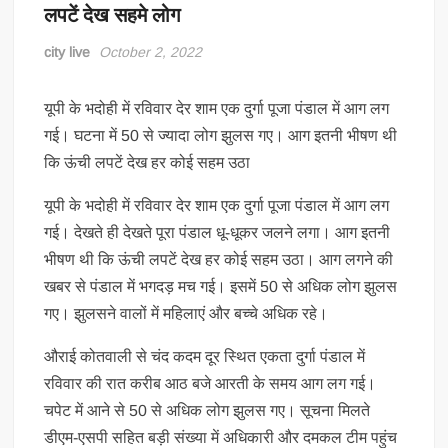
लपटें देख सहमे लोग
city live
October 2, 2022
यूपी के भदोही में रविवार देर शाम एक दुर्गा पूजा पंडाल में आग लग
गई। घटना में 50 से ज्यादा लोग झुलस गए। आग इतनी भीषण थी
कि ऊंची लपटें देख हर कोई सहम उठा
यूपी के भदोही में रविवार देर शाम एक दुर्गा पूजा पंडाल में आग लग
गई। देखते ही देखते पूरा पंडाल धू-धूकर जलने लगा। आग इतनी
भीषण थी कि ऊंची लपटें देख हर कोई सहम उठा। आग लगने की
खबर से पंडाल में भगदड़ मच गई। इसमें 50 से अधिक लोग झुलस
गए। झुलसने वालों में महिलाएं और बच्चे अधिक रहे।
औराई कोतवाली से चंद कदम दूर स्थित एकता दुर्गा पंडाल में
रविवार की रात करीब आठ बजे आरती के समय आग लग गई।
चपेट में आने से 50 से अधिक लोग झुलस गए। सूचना मिलते
डीएम-एसपी सहित बड़ी संख्या में अधिकारी और दमकल टीम पहुंच