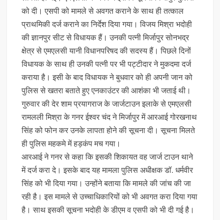
को दी। एसपी को मामले से अवगत कराने के साथ ही तत्काल
प्राथमिकी दर्ज कराने का निर्देश दिया गया। विजय मिश्रा भदोही
की ज्ञानपुर सीट से विधायक हैं। उनकी पत्नी मिर्जापुर सोनभद्र
क्षेत्र से एमएलसी यानी विधानपरिषद की सदस्य हैं। पिछले दिनों
विधायक के साथ ही उनकी पत्नी पर भी पट्टीदार ने मुकदमा दर्ज
कराया है। इसी के बाद विधायक ने बुधवार को ही अपनी जान को
पुलिस से खतरा बताते हुए एनकाउंटर की आशंका भी जताई थी।
गुरुवार की देर शाम प्रयागराज के जार्जटाउन इलाके से एमएलसी
रामलली मिश्रा के गनर ईश्वर चंद ने मिर्जापुर में आरआई गोरखनाथ
सिंह को फोन कर उनके लापता होने की सूचना दी। सूचना मिलते
ही पुलिस महकमे में हड़कंप मच गया।
आरआई ने गनर से कहा कि इसकी शिकायत वह जार्ज टाउन थाने
में दर्ज करा दे। इसके बाद यह मामला पुलिस अधीक्षक डॉ. धर्मवीर
सिंह को भी दिया गया। उन्होंने बताया कि मामले की जांच की जा
रही है। इस मामले से उच्चाधिकारियों को भी अवगत करा दिया गया
है। साथ इसकी सूचना भदोही के डीएम व एसपी को भी दी गई है।