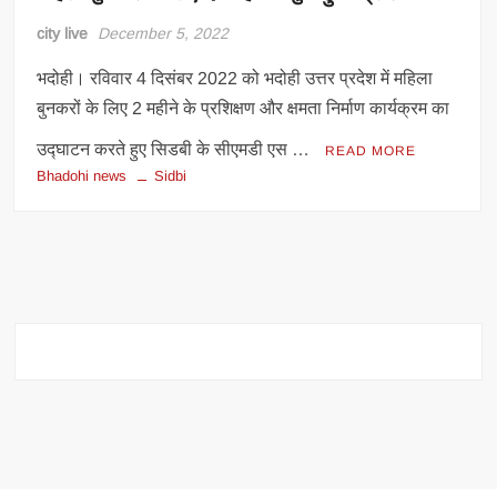
city live
December 5, 2022
भदोही। रविवार 4 दिसंबर 2022 को भदोही उत्तर प्रदेश में महिला
बुनकरों के लिए 2 महीने के प्रशिक्षण और क्षमता निर्माण कार्यक्रम का
उद्घाटन करते हुए सिडबी के सीएमडी एस …
READ MORE
Bhadohi news
Sidbi