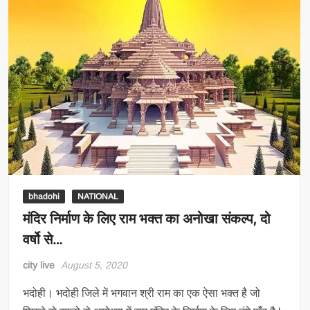
bhadohi
NATIONAL
मंदिर निर्माण के लिए राम भक्‍त का अनोखा संकल्‍प, दो
वर्षो से…
city live
August 5, 2020
भदोही। भदोही जिले में भगवान श्री राम का एक ऐसा भक्त है जो