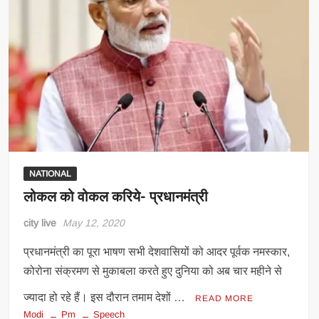
NATIONAL
लोकल को वोकल करिये- प्रधानमंत्री
city live
May 12, 2020
प्रधानमंत्री का पूरा भाषण सभी देशवासियों को आदर पूर्वक नमस्कार,
कोरोना संक्रमण से मुकाबला करते हुए दुनिया को अब चार महीने से
ज्यादा हो रहे हैं। इस दौरान तमाम देशों …
READ MORE
Modi
Pm
Speech