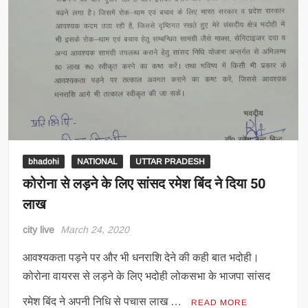
bhadohi
NATIONAL
UTTAR PRADESH
कोरोना से लड़ने के लिए सांसद रमेश बिंद ने दिया 50
लाख
city live
March 24, 2020
आवश्यकता पड़ने पर और भी धनराशि देने की कही बात भदोही।
कोरोना वायरस से लड़ने के लिए भदोही लोकसभा के भाजपा सांसद
रमेश बिंद ने अपनी निधि से पचास लाख …
READ MORE