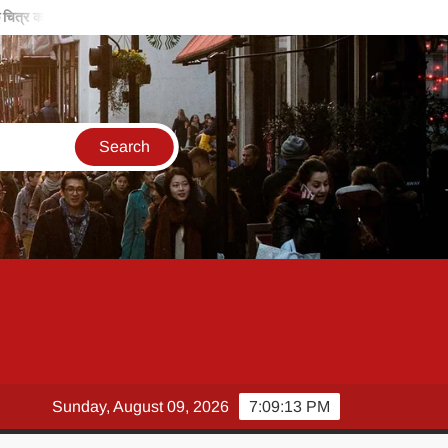
चित्र का कालीन
बिरसा मुंडा की विरासत, हमें समाज के लिए काम करने के लिए करती है प
Sunday, August 09, 2026
7:09:14 PM