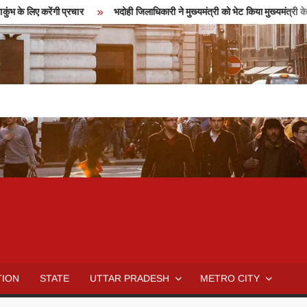
 के लिए करेंगी प्रचार
भदोही जिलाधिकारी ने मुख्यमंत्री को भेट किया मुख्यमंत्री के 
TION
STATE
UTTAR PRADESH
METRO CITY