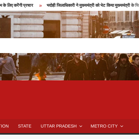
 लिए करेंगी प्रचार
भदोही जिलाधिकारी ने मुख्यमंत्री को भेट किया मुख्यमंत्री के चित
TION
STATE
UTTAR PRADESH
METRO CITY