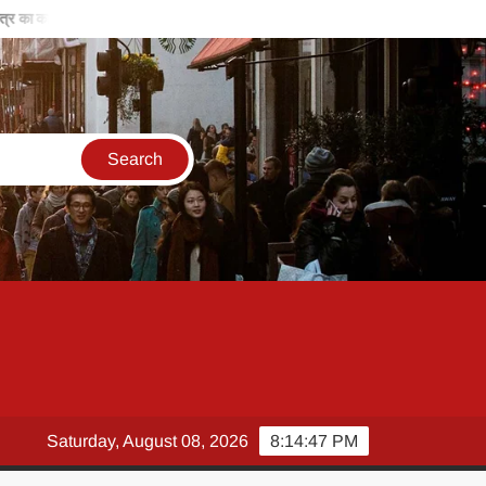
्र का कालीन
बिरसा मुंडा की विरासत, हमें समाज के लिए काम करने के लिए करती है प्रो
Saturday, August 08, 2026
8:14:48 PM