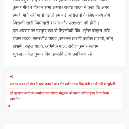
कुमार मौर्य व विधान सभा अध्यक्ष राजेश यादव ने कहा कि अगर
हमारी मांगे नहीं मानी गई तो हम बड़े आंदोलनों के लिए बाध्य होंगे
जिसकी सारी जिम्मेदारी शासन और प्रशासन की होगी।
इस अवसर पर प्रमुख रूप से त्रिलोकी बिंद ,सुरेश चौहान ,रवि
शंकर यादव, समरजीत यादव ,अफसर हाशमी वकील हाशमी, सोनू
हाशमी, राहुल यादव, अभिषेक पाल, राकेश कुमार,सत्यम
शुक्ला,अनिल कुमार बिंद, इत्यादि लोग उपस्थित रहे
Post
navigation
जनरल डायर को मौत के घाट उतारने वाले वीर शहीद उधम सिंह सैनी को दी गयी श्रद्धांजलि
पूर्व गृहराज्य मंत्री के जन्मदिन पर कोरोना योद्धाओं को मास्क-सैनिटाइजर देकर किया
सम्मानित