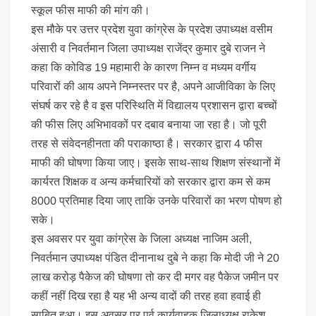
स्कूल फीस माफी की मांग की।
इस मौके पर उत्तर प्रदेश युवा कांग्रेस के प्रदेश उपाध्यक्ष वसीम
अंसारी व निवर्तमान जिला उपाध्यक्ष राजेंद्र कुमार दुबे राजन ने
कहा कि कोविड 19 महामारी के कारण निम्न व मध्यम वर्गीय
परिवारों की आय अपने निम्नस्तर पर है, अपने आजीविका के लिए
संघर्ष कर रहे है व इस परिस्थिति में विद्यालय प्रशासन द्वारा बच्चों
की फीस लिए अभिभावकों पर दबाव बनाया जा रहा है। जो पूरी
तरह से संवेदनहीनता की पराकाष्ठा है। सरकार द्वारा 4 फीस
माफी की घोषणा किया जाए। इसके साथ-साथ शिक्षण संस्थानों में
कार्यरत शिक्षक व अन्य कर्मचारियों को सरकार द्वारा कम से कम
8000 प्रतिमाह दिया जाए ताकि उनके परिवारों का भरण पोषण हो
सके।
इस अवसर पर युवा कांग्रेस के जिला अध्यक्ष नाजिम अली,
निवर्तमान उपाध्यक्ष पंडित दीनानाथ दुबे ने कहा कि मोदी जी ने 20
लाख करोड़ पैकेज की घोषणा तो कर दी मगर वह पैकेज जमीन पर
कहीं नहीं दिख रहा है यह भी अन्य वादों की तरह हवा हवाई ही
साबित हुआ। इस अवसर पर पूर्व कार्यवाहक जिलाध्यक्ष राकेश