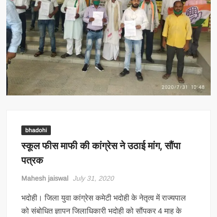
bhadohi
स्कूल फीस माफी की कांग्रेस ने उठाई मांग, सौंपा
पत्रक
Mahesh jaiswal
July 31, 2020
भदोही। जिला युवा कांग्रेस कमेटी भदोही के नेतृत्व में राज्यपाल
को संबोधित ज्ञापन जिलाधिकारी भदोही को सौंपकर 4 माह के