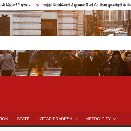
ंगी प्रचार
भदोही जिलाधिकारी ने मुख्यमंत्री को भेट किया मुख्यमंत्री के चित्र का का
TION
STATE
UTTAR PRADESH
METRO CITY