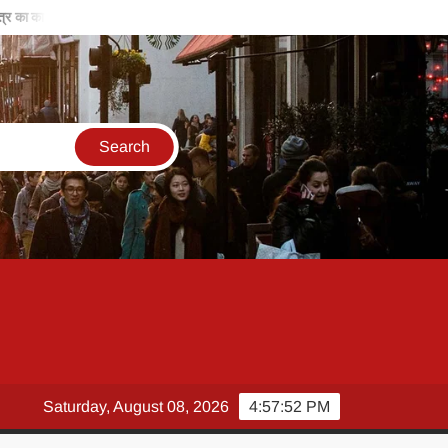
लीन
बिरसा मुंडा की विरासत, हमें समाज के लिए काम करने के लिए करती है प्रोत्साहित-
Saturday, August 08, 2026
4:57:53 PM