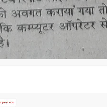
 राहत की सांस