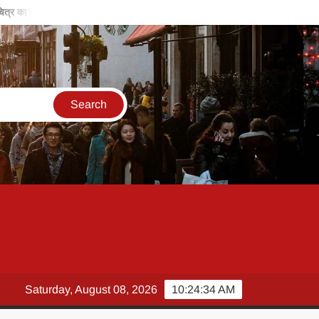
 कालीन
बिरसा मुंडा की विरासत, हमें समाज के लिए काम करने के लिए करती है प्रोत्साह
Saturday, August 08, 2026
10:24:35 AM