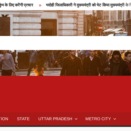
करेंगी प्रचार
भदोही जिलाधिकारी ने मुख्यमंत्री को भेट किया मुख्यमंत्री के चित्र का
TION
STATE
UTTAR PRADESH
METRO CITY