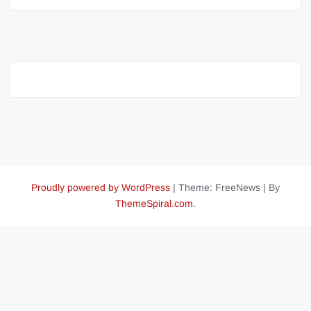
Proudly powered by WordPress
|
Theme: FreeNews
|
By
ThemeSpiral.com
.