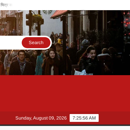
त्र का कालीन
बिरसा मुंडा की विरासत, हमें समाज के लिए काम करने के लिए करती है प्र
Sunday, August 09, 2026
7:25:57 AM