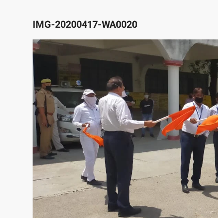
IMG-20200417-WA0020