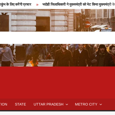
के लिए करेंगी प्रचार
भदोही जिलाधिकारी ने मुख्यमंत्री को भेट किया मुख्यमंत्री के चि
TION
STATE
UTTAR PRADESH
METRO CITY